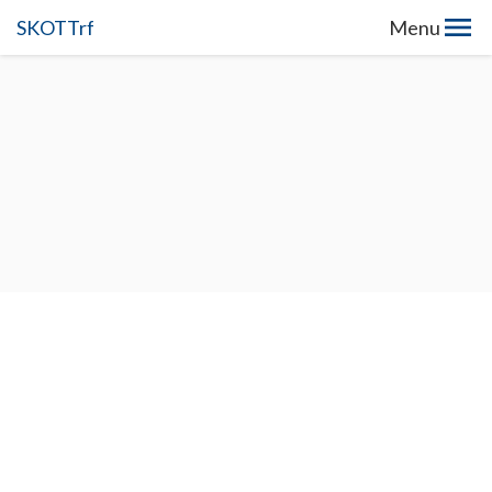
SKOTTrf
Menu