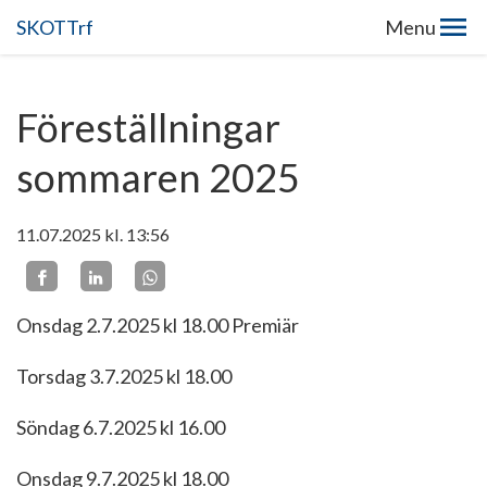
SKOTTrf
Menu
Föreställningar
sommaren 2025
11.07.2025
kl. 13:56
Onsdag 2.7.2025 kl 18.00 Premiär
Torsdag 3.7.2025 kl 18.00
Söndag 6.7.2025 kl 16.00
Onsdag 9.7.2025 kl 18.00