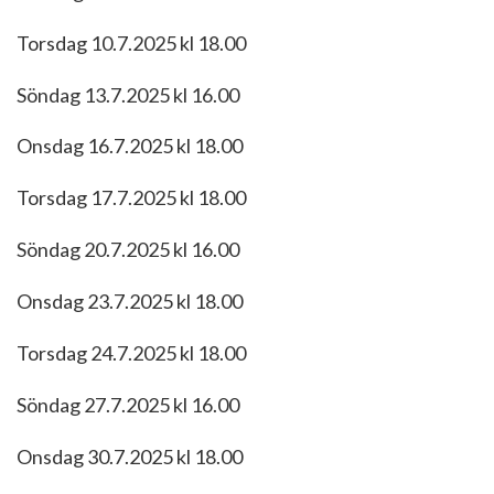
Torsdag 10.7.2025 kl 18.00
Söndag 13.7.2025 kl 16.00
Onsdag 16.7.2025 kl 18.00
Torsdag 17.7.2025 kl 18.00
Söndag 20.7.2025 kl 16.00
Onsdag 23.7.2025 kl 18.00
Torsdag 24.7.2025 kl 18.00
Söndag 27.7.2025 kl 16.00
Onsdag 30.7.2025 kl 18.00